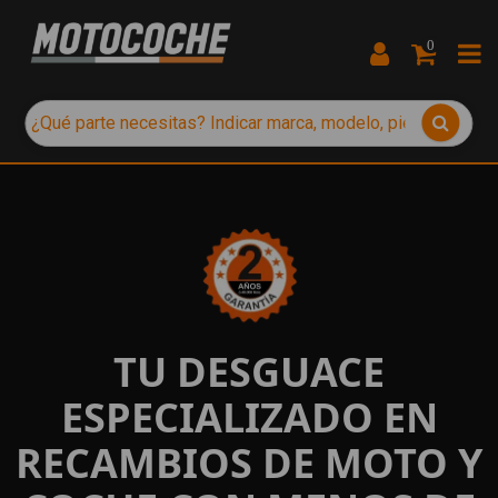
0
TU DESGUACE
ESPECIALIZADO EN
RECAMBIOS DE MOTO Y