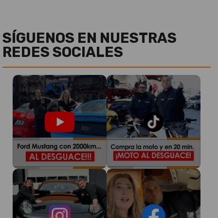
SÍGUENOS EN NUESTRAS
REDES SOCIALES