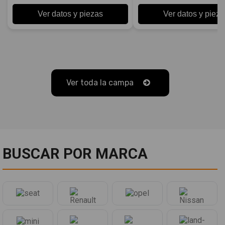
Ver datos y piezas
Ver datos y pieza
Ver toda la campa
BUSCAR POR MARCA
Marcas