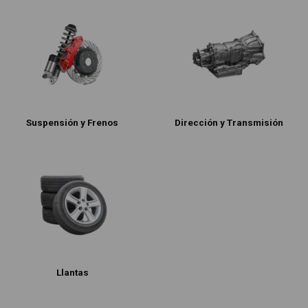
Suspensión y Frenos
Dirección y Transmisión
Llantas