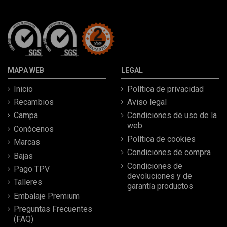
MAPA WEB
LEGAL
Inicio
Política de privacidad
Recambios
Aviso legal
Campa
Condiciones de uso de la
web
Conócenos
Política de cookies
Marcas
Condiciones de compra
Bajas
Condiciones de
Pago TPV
devoluciones y de
Talleres
garantía productos
Embalaje Premium
Preguntas Frecuentes
(FAQ)