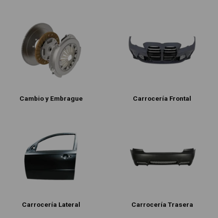
Cambio y Embrague
Carrocería Frontal
Carrocería Lateral
Carrocería Trasera