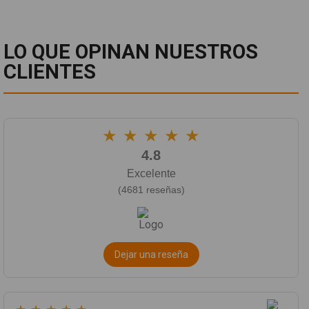
LO QUE OPINAN NUESTROS
CLIENTES
★
★
★
★
★
4.8
Excelente
(4681 reseñas)
Dejar una reseña