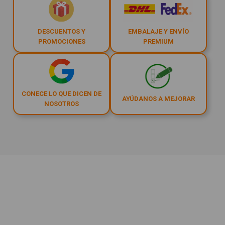
DESCUENTOS Y
EMBALAJE Y ENVÍO
PROMOCIONES
PREMIUM
CONECE LO QUE DICEN DE
AYÚDANOS A MEJORAR
NOSOTROS