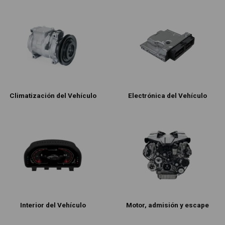
Climatización del Vehículo
Electrónica del Vehículo
Interior del Vehículo
Motor, admisión y escape