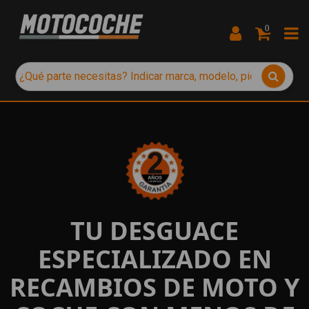
0
TU DESGUACE
ESPECIALIZADO EN
RECAMBIOS DE MOTO Y