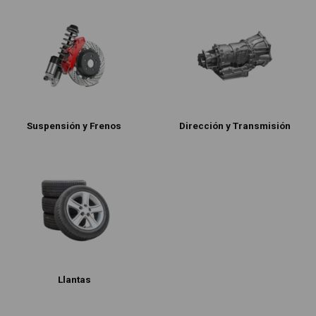
Suspensión y Frenos
Dirección y Transmisión
Llantas