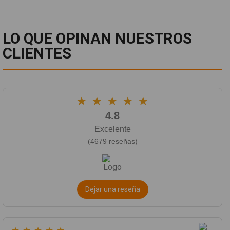
LO QUE OPINAN NUESTROS
CLIENTES
★
★
★
★
★
4.8
Excelente
(4679 reseñas)
Dejar una reseña