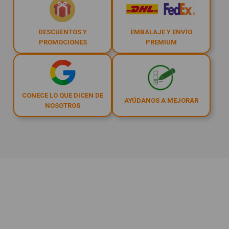
DESCUENTOS Y
EMBALAJE Y ENVÍO
PROMOCIONES
PREMIUM
CONECE LO QUE DICEN DE
AYÚDANOS A MEJORAR
NOSOTROS