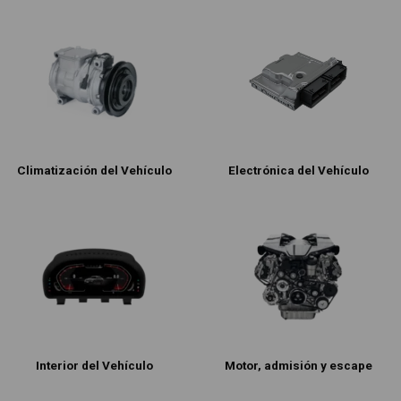
Climatización del Vehículo
Electrónica del Vehículo
Interior del Vehículo
Motor, admisión y escape