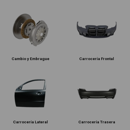
Cambio y Embrague
Carrocería Frontal
Carrocería Lateral
Carrocería Trasera