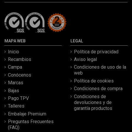
MAPA WEB
LEGAL
Inicio
Política de privacidad
Recambios
Aviso legal
Campa
Condiciones de uso de la
web
Conócenos
Política de cookies
Marcas
Condiciones de compra
Bajas
Condiciones de
Pago TPV
devoluciones y de
Talleres
garantía productos
Embalaje Premium
Preguntas Frecuentes
(FAQ)