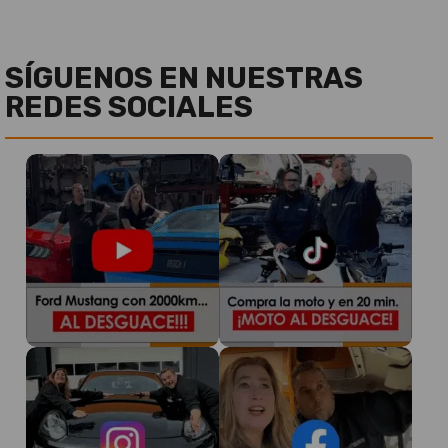
SÍGUENOS EN NUESTRAS
REDES SOCIALES