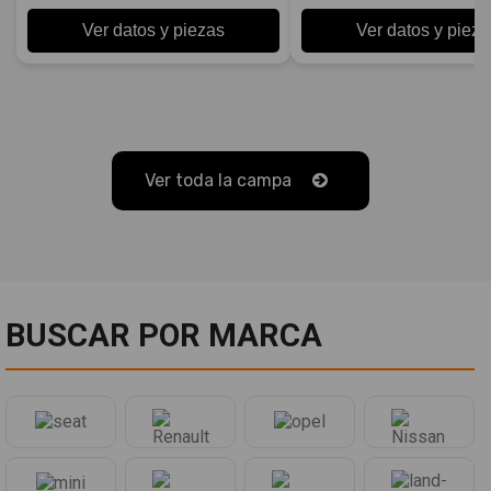
Ver datos y piezas
Ver datos y pieza
Ver toda la campa
BUSCAR POR MARCA
Marcas