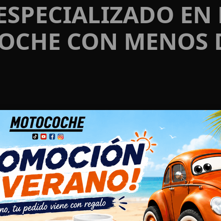
ESPECIALIZADO EN
OCHE CON MENOS 