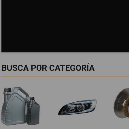
BUSCA POR CATEGORÍA