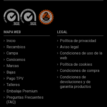
MAPA WEB
LEGAL
Inicio
Política de privacidad
Recambios
Aviso legal
Campa
Condiciones de uso de la
web
Conócenos
Política de cookies
Marcas
Condiciones de compra
Bajas
Condiciones de
Pago TPV
devoluciones y de
Talleres
garantía productos
Embalaje Premium
Preguntas Frecuentes
(FAQ)