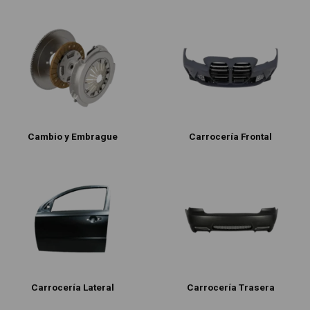
Cambio y Embrague
Carrocería Frontal
Carrocería Lateral
Carrocería Trasera