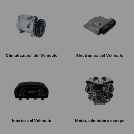
Climatización del Vehículo
Electrónica del Vehículo
Interior del Vehículo
Motor, admisión y escape