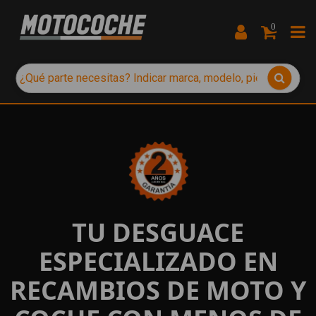
0
TU DESGUACE
ESPECIALIZADO EN
RECAMBIOS DE MOTO Y