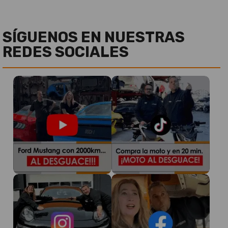
SÍGUENOS EN NUESTRAS
REDES SOCIALES