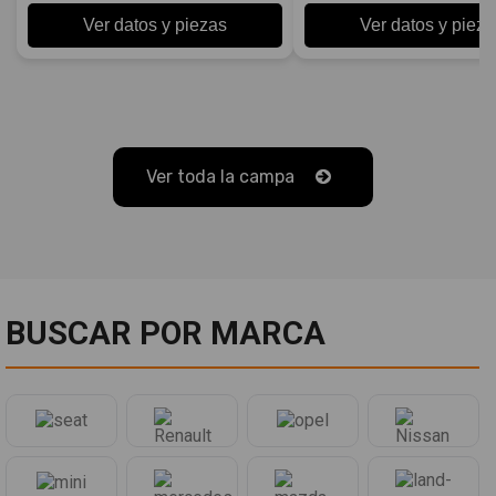
Ver datos y piezas
Ver datos y pieza
Ver toda la campa
BUSCAR POR MARCA
Marcas