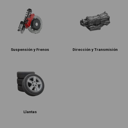
Suspensión y Frenos
Dirección y Transmisión
Llantas