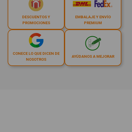
DESCUENTOS Y
EMBALAJE Y ENVÍO
PROMOCIONES
PREMIUM
CONECE LO QUE DICEN DE
AYÚDANOS A MEJORAR
NOSOTROS