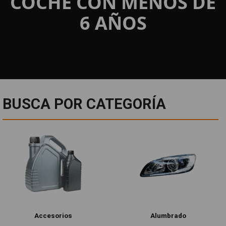
COCHE CON MENOS DE
6 AÑOS
BUSCA POR CATEGORÍA
Accesorios
Alumbrado