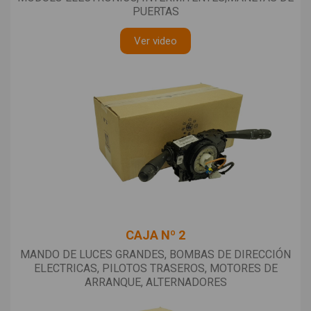
PUERTAS
Ver video
CAJA Nº 2
MANDO DE LUCES GRANDES, BOMBAS DE DIRECCIÓN
ELECTRICAS, PILOTOS TRASEROS, MOTORES DE
ARRANQUE, ALTERNADORES