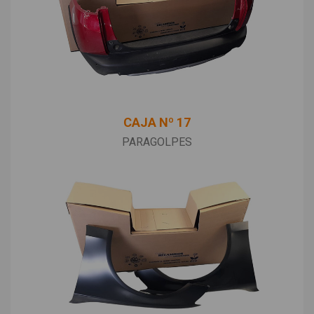
CAJA Nº 17
PARAGOLPES