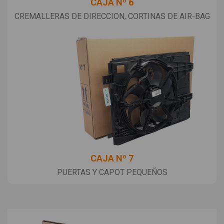
CAJA Nº 6
CREMALLERAS DE DIRECCION, CORTINAS DE AIR-BAG
CAJA Nº 7
PUERTAS Y CAPOT PEQUEÑOS