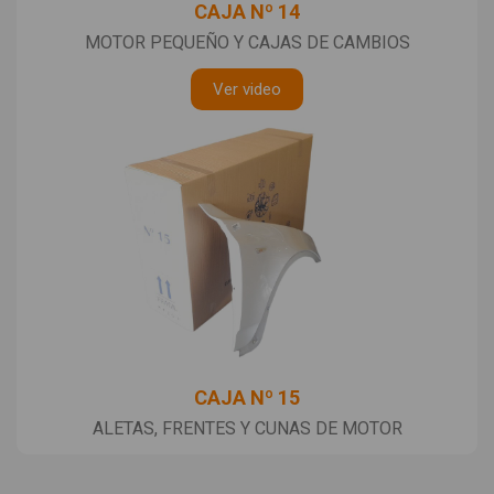
CAJA Nº 14
MOTOR PEQUEÑO Y CAJAS DE CAMBIOS
Ver video
CAJA Nº 15
ALETAS, FRENTES Y CUNAS DE MOTOR