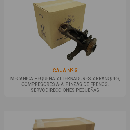
CAJA Nº 3
MECANICA PEQUEÑA, ALTERNADORES, ARRANQUES,
COMPRESORES A-A, PINZAS DE FRENOS,
SERVODIRECCIONES PEQUEÑAS