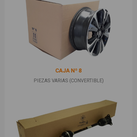
CAJA Nº 8
PIEZAS VARIAS (CONVERTIBLE)