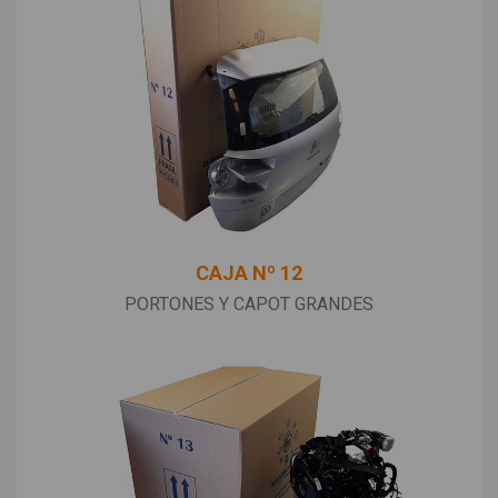
CAJA Nº 12
PORTONES Y CAPOT GRANDES