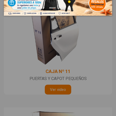
CAJA Nº 11
PUERTAS Y CAPOT PEQUEÑOS
Ver video