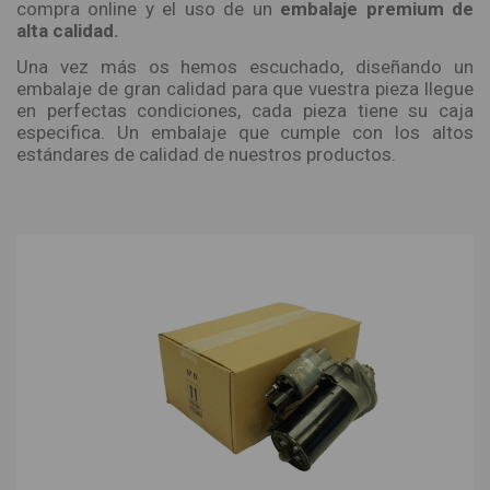
compra online y el uso de un
embalaje premium de
alta calidad.
Una vez más os hemos escuchado, diseñando un
embalaje de gran calidad para que vuestra pieza llegue
en perfectas condiciones, cada pieza tiene su caja
especifica. Un embalaje que cumple con los altos
estándares de calidad de nuestros productos.