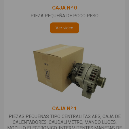
CAJA Nº 0
PIEZA PEQUEÑA DE POCO PESO
Ver video
CAJA Nº 1
PIEZAS PEQUEÑAS TIPO CENTRALITAS ABS, CAJA DE
CALENTADORES, CAUDALIMETRO, MANDO LUCES,
MODULO ELECTRONICO, INTERMITENTES,MANETAS DE