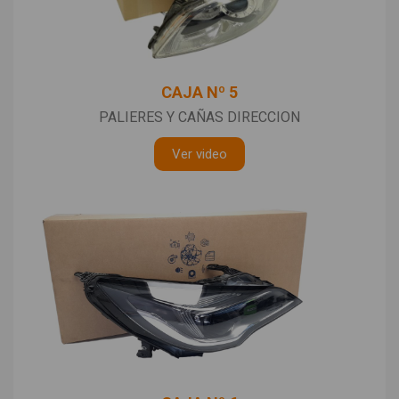
CAJA Nº 5
PALIERES Y CAÑAS DIRECCION
Ver video