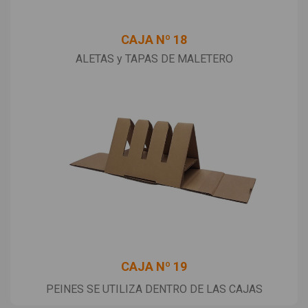
CAJA Nº 18
ALETAS y TAPAS DE MALETERO
CAJA Nº 19
PEINES SE UTILIZA DENTRO DE LAS CAJAS