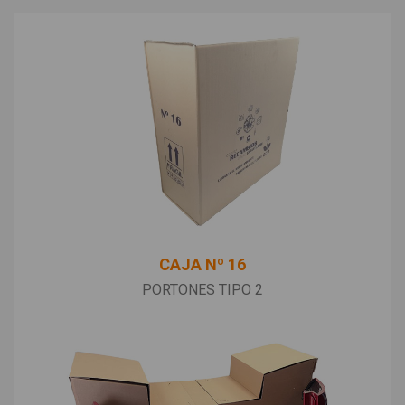
CAJA Nº 16
PORTONES TIPO 2