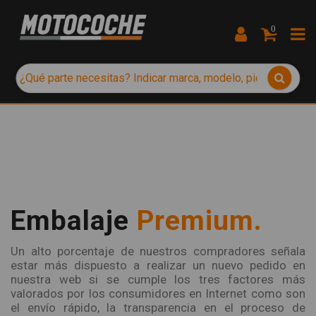
0
Embalaje
Premium.
Un alto porcentaje de nuestros compradores señala
estar más dispuesto a realizar un nuevo pedido en
nuestra web si se cumple los tres factores más
valorados por los consumidores en Internet como son
el envío rápido, la transparencia en el proceso de