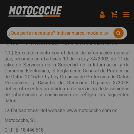
0
1.) IDENTIFICACIÓN DEL PRESTADOR DE SERVICIOS:
1.1.) En cumplimiento con el deber de información general
que, recogido en el artículo 10 de la Ley 34/2002, de 11 de
julio, de Servicios de la Sociedad de la Información y de
Comercio Electrónico, el Reglamento General de Protección
de Datos 2016/679 y Ley Orgánica de Protección de Datos
Personales y Garantía de Derechos Digitales 3/2018,
deben ofrecer los prestadores de servicios de la sociedad
de información, a continuación se reflejan los siguientes
datos:
La Entidad titular del website www.motocoche.com es:
Motocoche, S.L.
C.I.F: B-18.446.518