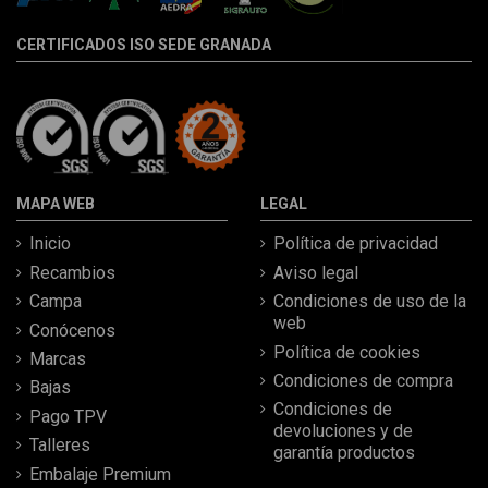
CERTIFICADOS ISO SEDE GRANADA
MAPA WEB
LEGAL
Inicio
Política de privacidad
Recambios
Aviso legal
Campa
Condiciones de uso de la
web
Conócenos
Política de cookies
Marcas
Condiciones de compra
Bajas
Condiciones de
Pago TPV
devoluciones y de
Talleres
garantía productos
Embalaje Premium