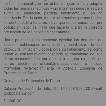
carácter personal y de su deber de guardarlos y adoptar
todas las medidas técnicas y organizativas necesarias para
evitar su alteración, pérdida, tratamiento o uso no
autorizado. Por lo tanto, toda la información que nos facilite
no será cedida a terceros salvo que en los casos que por
obligación legal así haya que hacerlo o para la correcta
prestación de los servicios contratados.
Usted podrá en todo momento ejercitar los derechos de
acceso, rectificación, cancelación y portabilidad de sus
datos, y la limitación u oposición a su tratamiento, así como
retirar el consentimiento aceptado al tratamiento de sus
datos comunicándolo por escrito a nuestra dirección de
correo electrónico oficina@motocoche.com, e incluso
interponer reclamación ante la Agencia Española de
Protección de Datos.
Delegado de Protección de Datos:
Datasur Protección de Datos S.L. Tlf.- 958 958 230 E-mail:
dpd@data-sur.com.
3.) VARIOS: