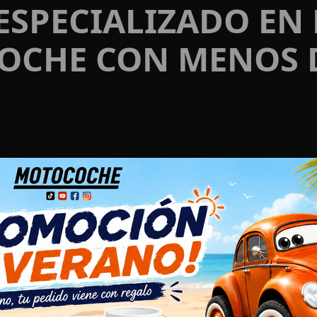
ESPECIALIZADO EN
OCHE CON MENOS 