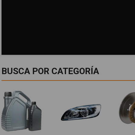
BUSCA POR CATEGORÍA