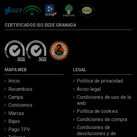
CERTIFICADOS ISO SEDE GRANADA
MAPA WEB
LEGAL
Inicio
Política de privacidad
Recambios
Aviso legal
Campa
Condiciones de uso de la
web
Conócenos
Política de cookies
Marcas
Condiciones de compra
Bajas
Condiciones de
Pago TPV
devoluciones y de