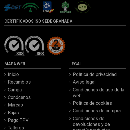
CERTIFICADOS ISO SEDE GRANADA
MAPA WEB
LEGAL
Inicio
Política de privacidad
Recambios
Aviso legal
Campa
Condiciones de uso de la
web
Conócenos
Política de cookies
Marcas
Condiciones de compra
Bajas
Condiciones de
Pago TPV
devoluciones y de
Talleres