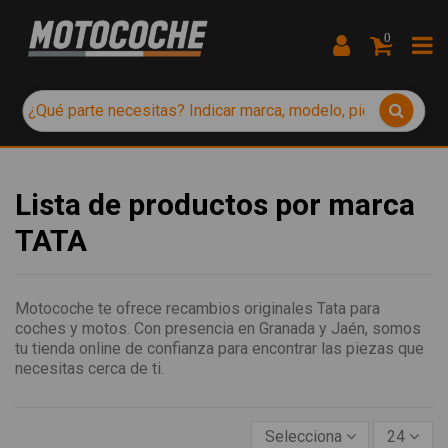
0
Lista de productos por marca
TATA
Motocoche te ofrece recambios originales Tata para
coches y motos. Con presencia en Granada y Jaén, somos
tu tienda online de confianza para encontrar las piezas que
necesitas cerca de ti.
Selecciona
24