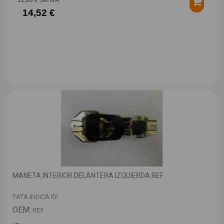
14,52 €
MANETA INTERIOR DELANTERA IZQUIERDA REF
TATA INDICA IDI
OEM:
REF