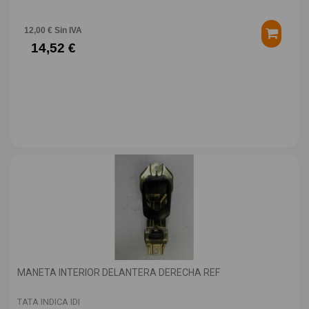
12,00 € Sin IVA
14,52 €
MANETA INTERIOR DELANTERA DERECHA REF
TATA INDICA IDI