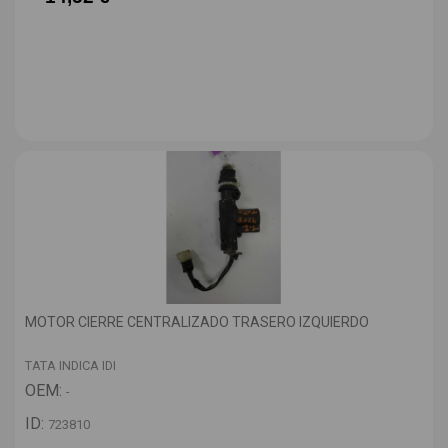
MOTOR CIERRE CENTRALIZADO TRASERO IZQUIERDO
TATA INDICA IDI
OEM:
-
ID:
723810