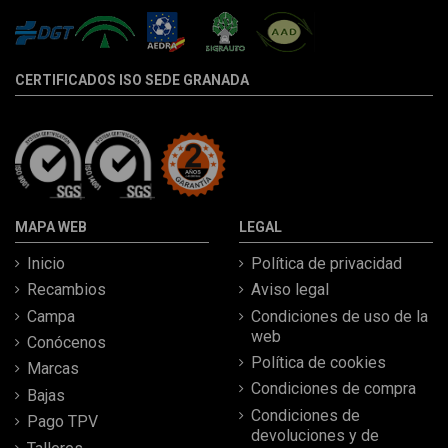
CERTIFICADOS ISO SEDE GRANADA
MAPA WEB
LEGAL
Inicio
Política de privacidad
Recambios
Aviso legal
Campa
Condiciones de uso de la
web
Conócenos
Política de cookies
Marcas
Condiciones de compra
Bajas
Condiciones de
Pago TPV
devoluciones y de