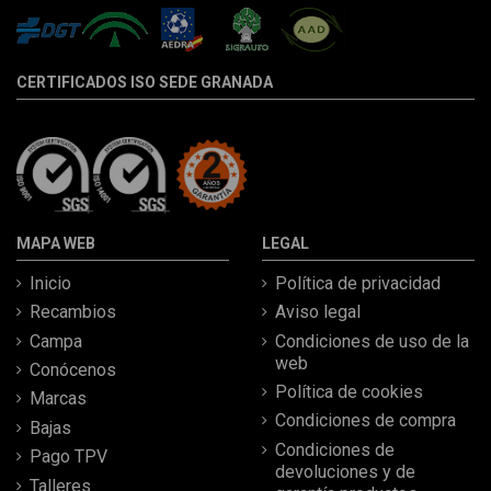
CERTIFICADOS ISO SEDE GRANADA
MAPA WEB
LEGAL
Inicio
Política de privacidad
Recambios
Aviso legal
Campa
Condiciones de uso de la
web
Conócenos
Política de cookies
Marcas
Condiciones de compra
Bajas
Condiciones de
Pago TPV
devoluciones y de
Talleres