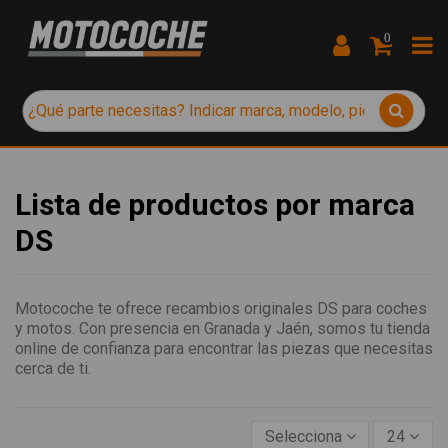
0
Lista de productos por marca
DS
Motocoche te ofrece recambios originales DS para coches
y motos. Con presencia en Granada y Jaén, somos tu tienda
online de confianza para encontrar las piezas que necesitas
cerca de ti.
Selecciona
24