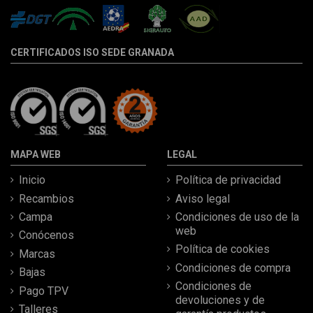
CERTIFICADOS ISO SEDE GRANADA
MAPA WEB
LEGAL
Inicio
Política de privacidad
Recambios
Aviso legal
Campa
Condiciones de uso de la
web
Conócenos
Política de cookies
Marcas
Condiciones de compra
Bajas
Condiciones de
Pago TPV
devoluciones y de
Talleres