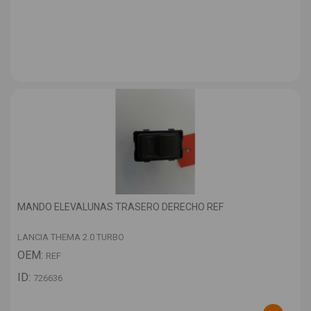
MANDO ELEVALUNAS TRASERO DERECHO REF
LANCIA THEMA 2.0 TURBO
OEM:
REF
ID:
726636