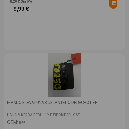
8,26 € Sin IVA
9,99 €
MANDO ELEVALUNAS DELANTERO DERECHO REF
LANCIA DEDRA BERL. 1.9 TURBODIESEL CAT
OEM:
REF