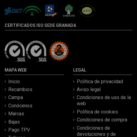
CERTIFICADOS ISO SEDE GRANADA
MAPA WEB
LEGAL
Inicio
Política de privacidad
Recambios
Aviso legal
Campa
Condiciones de uso de la
web
Conócenos
Política de cookies
Marcas
Condiciones de compra
Bajas
Condiciones de
Pago TPV
devoluciones y de