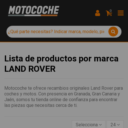
0
Lista de productos por marca
LAND ROVER
Motocoche te ofrece recambios originales Land Rover para
coches y motos. Con presencia en Granada, Gran Canaria y
Jaén, somos tu tienda online de confianza para encontrar
las piezas que necesitas cerca de ti.
Selecciona
24