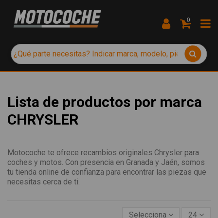
0
Lista de productos por marca
CHRYSLER
Motocoche te ofrece recambios originales Chrysler para
coches y motos. Con presencia en Granada y Jaén, somos
tu tienda online de confianza para encontrar las piezas que
necesitas cerca de ti.
Selecciona
24