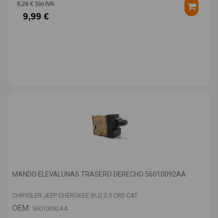
8,26 € Sin IVA
9,99 €
MANDO ELEVALUNAS TRASERO DERECHO 56010092AA
CHRYSLER JEEP CHEROKEE (KJ) 2.5 CRD CAT
OEM:
56010092AA