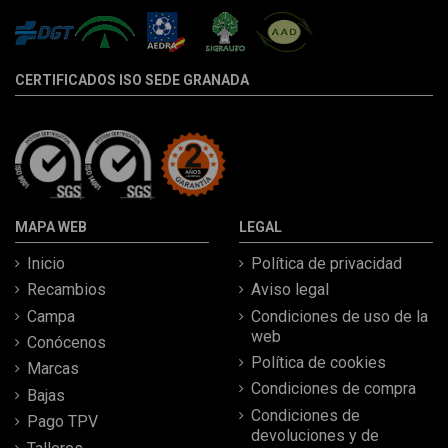
CERTIFICADOS ISO SEDE GRANADA
MAPA WEB
LEGAL
Inicio
Política de privacidad
Recambios
Aviso legal
Campa
Condiciones de uso de la
web
Conócenos
Política de cookies
Marcas
Condiciones de compra
Bajas
Condiciones de
Pago TPV
devoluciones y de