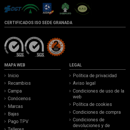
CERTIFICADOS ISO SEDE GRANADA
MAPA WEB
LEGAL
Inicio
Política de privacidad
Recambios
Aviso legal
Campa
Condiciones de uso de la
web
Conócenos
Política de cookies
Marcas
Condiciones de compra
Bajas
Condiciones de
Pago TPV
devoluciones y de
Talleres