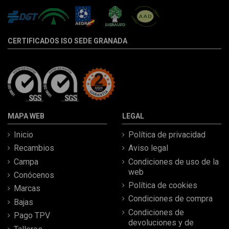
CERTIFICADOS ISO SEDE GRANADA
MAPA WEB
LEGAL
Inicio
Política de privacidad
Recambios
Aviso legal
Campa
Condiciones de uso de la
web
Conócenos
Política de cookies
Marcas
Condiciones de compra
Bajas
Condiciones de
Pago TPV
devoluciones y de