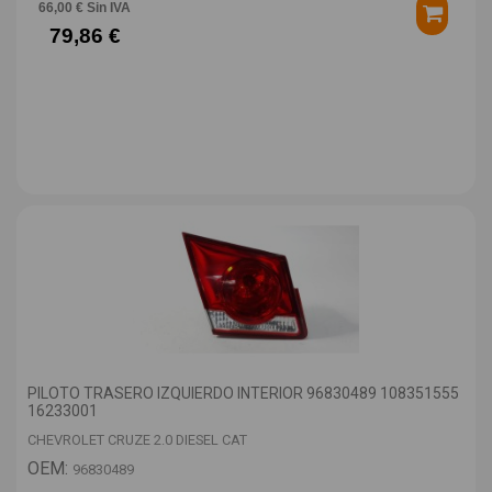
66,00 € Sin IVA
79,86 €
PILOTO TRASERO IZQUIERDO INTERIOR 96830489 108351555
16233001
CHEVROLET CRUZE 2.0 DIESEL CAT
OEM:
96830489