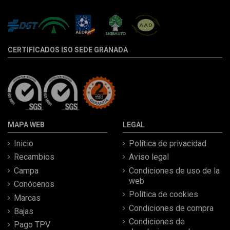
CERTIFICADOS ISO SEDE GRANADA
MAPA WEB
LEGAL
Inicio
Política de privacidad
Recambios
Aviso legal
Campa
Condiciones de uso de la
web
Conócenos
Política de cookies
Marcas
Condiciones de compra
Bajas
Condiciones de
Pago TPV