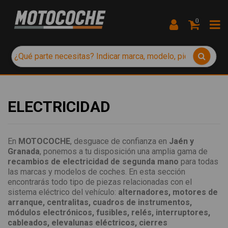
0
ELECTRICIDAD
En
MOTOCOCHE
, desguace de confianza en
Jaén y
Granada
, ponemos a tu disposición una amplia gama de
recambios de electricidad de segunda mano
para todas
las marcas y modelos de coches. En esta sección
encontrarás todo tipo de piezas relacionadas con el
sistema eléctrico del vehículo:
alternadores, motores de
arranque, centralitas, cuadros de instrumentos,
módulos electrónicos, fusibles, relés, interruptores,
cableados, elevalunas eléctricos, cierres