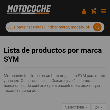
0
Lista de productos por marca
SYM
Motocoche te ofrece recambios originales SYM para motos
y coches. Con presencia en Granada y Jaén, somos tu
tienda online de confianza para encontrar las piezas que
necesitas cerca de ti.
Selecciona
24