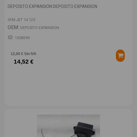
DEPOSITO EXPANSION DEPOSITO EXPANSION
SYM JET 14 125
OEM:
DEPOSITO EXPANSION
ID:
1308390
12,00 € Sin IVA
14,52 €