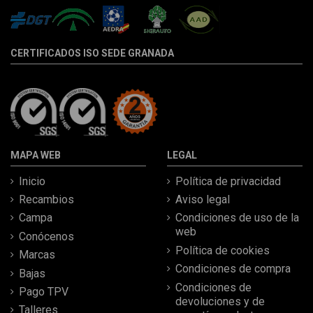
CERTIFICADOS ISO SEDE GRANADA
MAPA WEB
LEGAL
Inicio
Política de privacidad
Recambios
Aviso legal
Campa
Condiciones de uso de la
web
Conócenos
Política de cookies
Marcas
Condiciones de compra
Bajas
Condiciones de
Pago TPV
devoluciones y de
Talleres