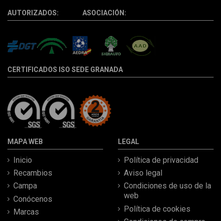
AUTORIZADOS: ASOCIACIÓN:
CERTIFICADOS ISO SEDE GRANADA
MAPA WEB
LEGAL
Inicio
Política de privacidad
Recambios
Aviso legal
Campa
Condiciones de uso de la
web
Conócenos
Política de cookies
Marcas