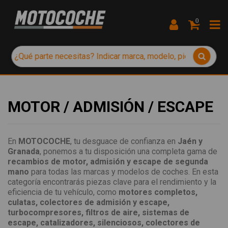
0
MOTOR / ADMISIÓN / ESCAPE
En
MOTOCOCHE
, tu desguace de confianza en
Jaén y
Granada
, ponemos a tu disposición una completa gama de
recambios de motor, admisión y escape de segunda
mano
para todas las marcas y modelos de coches. En esta
categoría encontrarás piezas clave para el rendimiento y la
eficiencia de tu vehículo, como
motores completos,
culatas, colectores de admisión y escape,
turbocompresores, filtros de aire, sistemas de
escape, catalizadores, silenciosos, colectores de