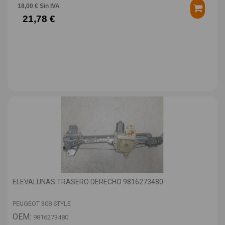
18,00 € Sin IVA
21,78 €
ELEVALUNAS TRASERO DERECHO 9816273480
PEUGEOT 308 STYLE
OEM:
9816273480