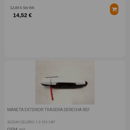
12,00 € Sin IVA
14,52 €
MANETA EXTERIOR TRASERA DERECHA REF
SUZUKI CELERIO 1.0 12V CAT
OEM:
REF