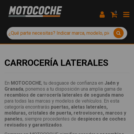
0
CARROCERÍA LATERALES
En
MOTOCOCHE
, tu desguace de confianza en
Jaén y
Granada
, ponemos a tu disposición una amplia gama de
recambios de carrocería laterales de segunda mano
para todas las marcas y modelos de vehículos. En esta
categoría encontrarás
puertas, aletas laterales,
molduras, cristales de puerta, retrovisores, marcos y
paneles
, siempre procedentes de
despieces de coches
revisados y garantizados
.