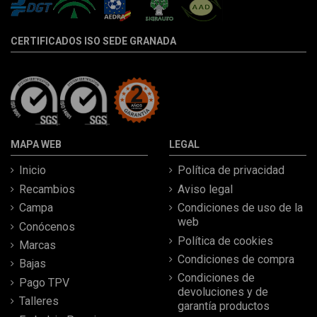
CERTIFICADOS ISO SEDE GRANADA
MAPA WEB
LEGAL
Inicio
Política de privacidad
Recambios
Aviso legal
Campa
Condiciones de uso de la
web
Conócenos
Política de cookies
Marcas
Condiciones de compra
Bajas
Condiciones de
Pago TPV
devoluciones y de
Talleres
garantía productos