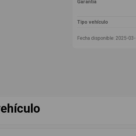
Garantia
Tipo vehículo
Fecha disponible:
2025-03
ehículo