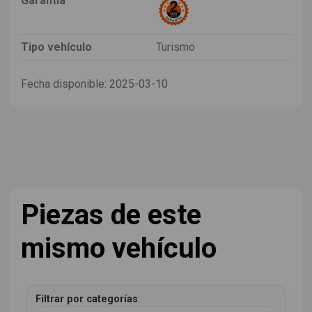
Garantia
Tipo vehículo
Turismo
Fecha disponible:
2025-03-10
Piezas de este
mismo vehículo
Filtrar por categorías