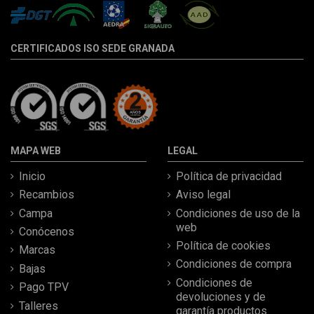
CERTIFICADOS ISO SEDE GRANADA
MAPA WEB
LEGAL
Inicio
Política de privacidad
Recambios
Aviso legal
Campa
Condiciones de uso de la
web
Conócenos
Política de cookies
Marcas
Condiciones de compra
Bajas
Condiciones de
Pago TPV
devoluciones y de
Talleres
garantía productos