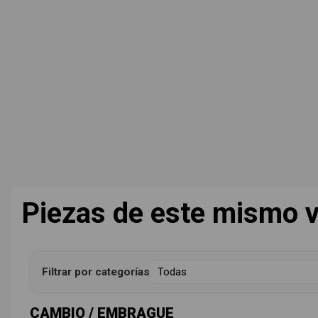
Piezas de este mismo v
Filtrar por categorías
CAMBIO / EMBRAGUE