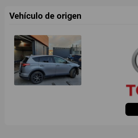
Vehículo de origen