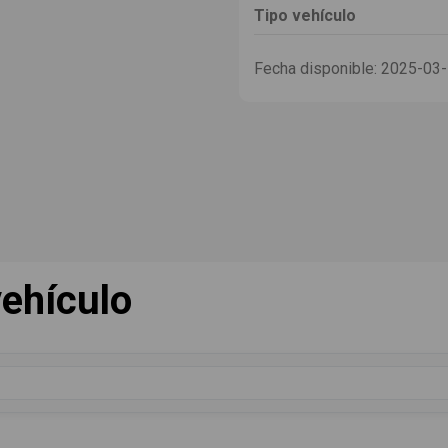
Tipo vehículo
Fecha disponible:
2025-03
ehículo