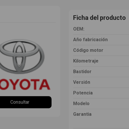
Ficha del producto
OEM:
Año fabricación
Código motor
Kilometraje
Bastidor
Versión
Potencia
Consultar
Modelo
Garantia