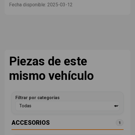
Fecha disponible:
2025-03-12
Piezas de este
mismo vehículo
Filtrar por categorías
ACCESORIOS
1