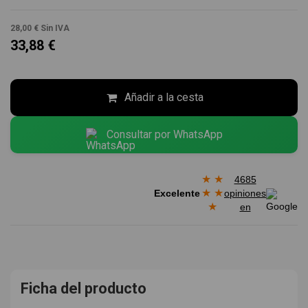
28,00 €
Sin IVA
33,88 €
Añadir a la cesta
Consultar por WhatsApp
★
★
4685
★
★
Excelente
opiniones
★
en
Ficha del producto