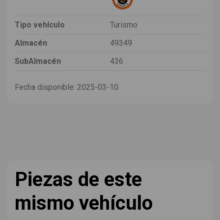
Tipo vehículo
Turismo
Almacén
49349
SubAlmacén
436
Fecha disponible:
2025-03-10
Piezas de este
mismo vehículo