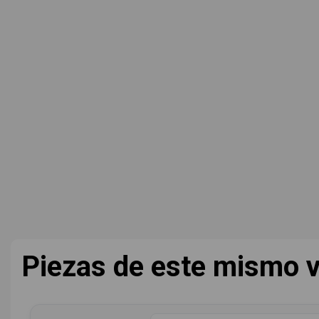
Piezas de este mismo v