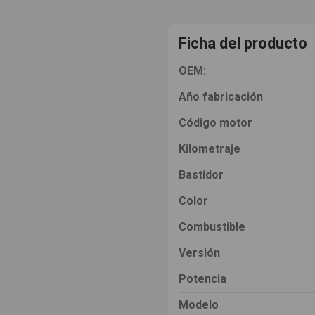
Ficha del producto
OEM:
Año fabricación
Código motor
Kilometraje
Bastidor
Color
Combustible
Versión
Potencia
Modelo