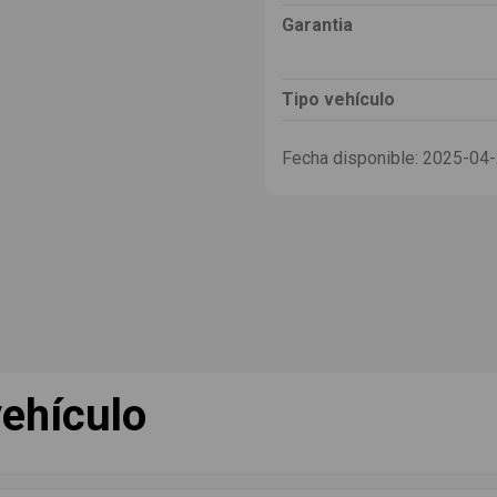
Garantia
Tipo vehículo
Fecha disponible:
2025-04
ehículo