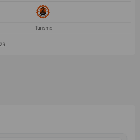
Turismo
-29