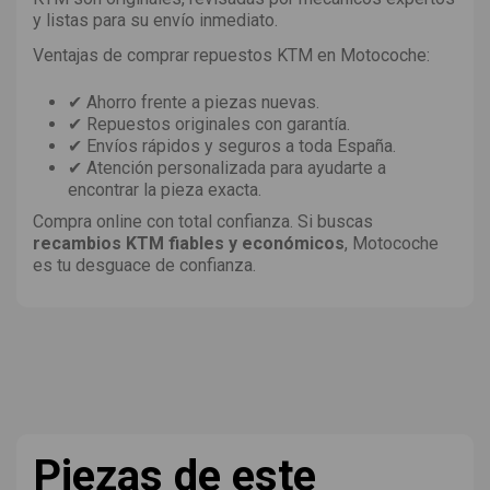
y listas para su envío inmediato.
Ventajas de comprar repuestos KTM en Motocoche:
✔ Ahorro frente a piezas nuevas.
✔ Repuestos originales con garantía.
✔ Envíos rápidos y seguros a toda España.
✔ Atención personalizada para ayudarte a
encontrar la pieza exacta.
Compra online con total confianza. Si buscas
recambios KTM fiables y económicos
, Motocoche
es tu desguace de confianza.
Piezas de este