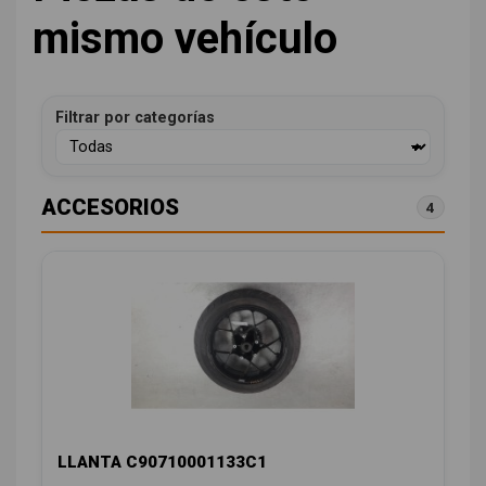
mismo vehículo
Filtrar por categorías
ACCESORIOS
4
LLANTA C90710001133C1