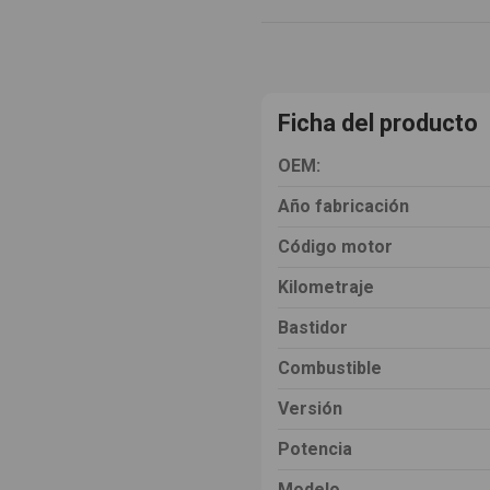
Ficha del producto
OEM:
Año fabricación
Código motor
Kilometraje
Bastidor
Combustible
Versión
Potencia
Modelo