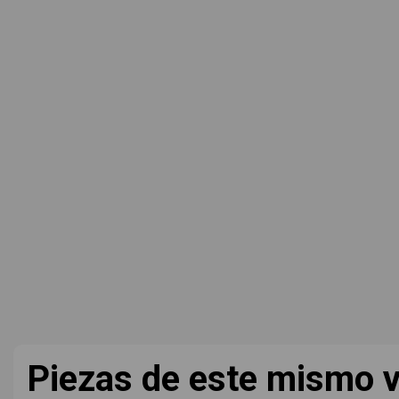
Piezas de este mismo v