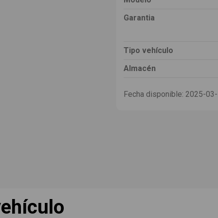
Garantia
Tipo vehículo
Almacén
Fecha disponible:
2025-03
ehículo