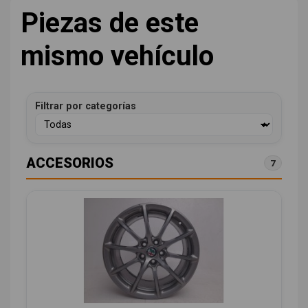
Piezas de este
mismo vehículo
Filtrar por categorías
ACCESORIOS
7