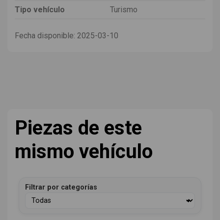
Tipo vehículo
Turismo
Fecha disponible:
2025-03-10
Piezas de este
mismo vehículo
Filtrar por categorías