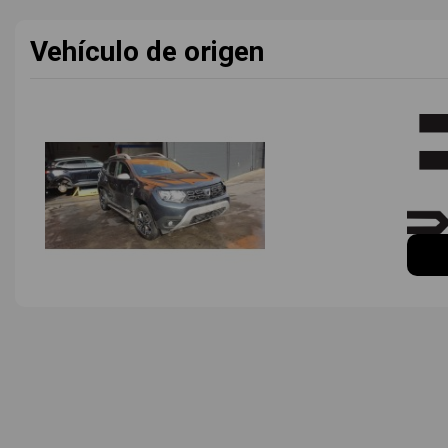
Vehículo de origen