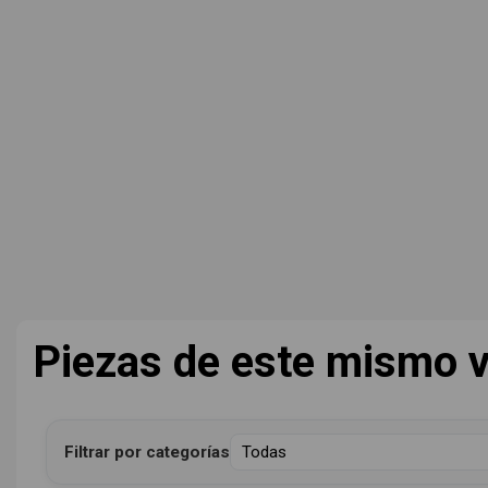
Piezas de este mismo v
Filtrar por categorías