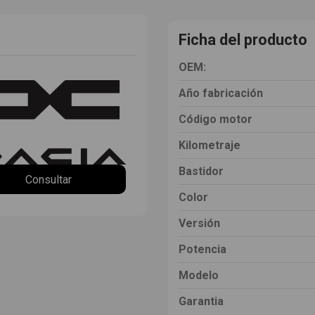
Ficha del producto
OEM:
Año fabricación
Código motor
Kilometraje
Bastidor
Consultar
Color
Versión
Potencia
Modelo
Garantia