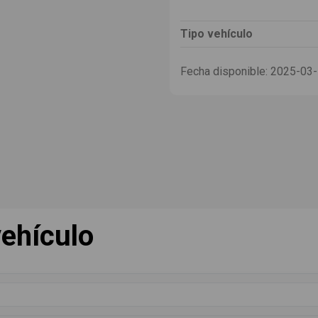
Tipo vehículo
Fecha disponible:
2025-03
ehículo