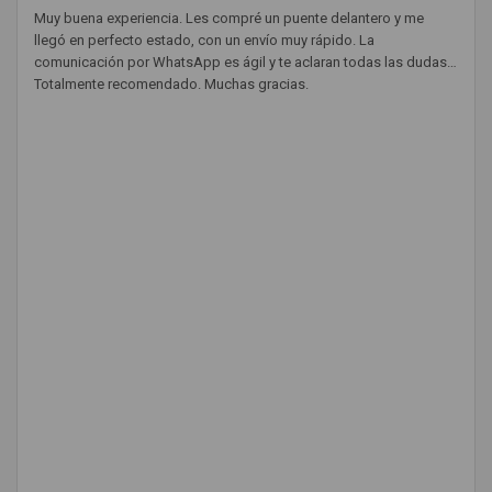
Muy buena experiencia. Les compré un puente delantero y me
llegó en perfecto estado, con un envío muy rápido. La
comunicación por WhatsApp es ágil y te aclaran todas las dudas.
Totalmente recomendado. Muchas gracias.