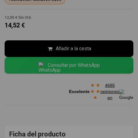
12,00 €
Sin IVA
14,52 €
Añadir a la cesta
Consultar por WhatsApp
★
★
4685
★
★
Excelente
opiniones
★
en
Ficha del producto