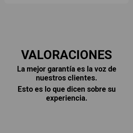
VALORACIONES
La mejor garantía es la voz de
nuestros clientes.
Esto es lo que dicen sobre su
experiencia.