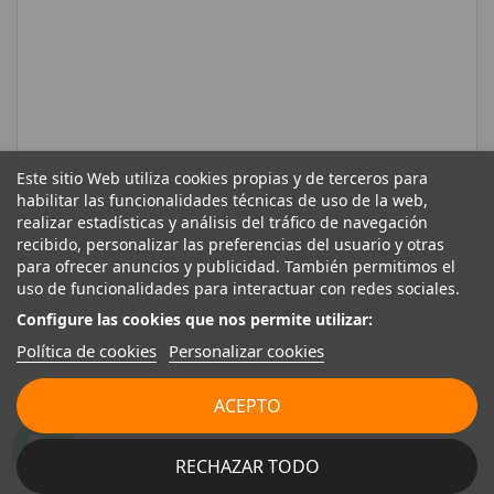
Este sitio Web utiliza cookies propias y de terceros para
habilitar las funcionalidades técnicas de uso de la web,
realizar estadísticas y análisis del tráfico de navegación
recibido, personalizar las preferencias del usuario y otras
para ofrecer anuncios y publicidad. También permitimos el
uso de funcionalidades para interactuar con redes sociales.
Configure las cookies que nos permite utilizar:
Política de cookies
Personalizar cookies
ACEPTO
RECHAZAR TODO