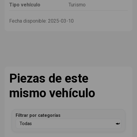
Tipo vehículo
Turismo
Fecha disponible:
2025-03-10
Piezas de este
mismo vehículo
Filtrar por categorías