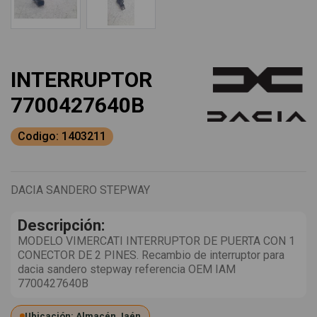
INTERRUPTOR
7700427640B
Codigo: 1403211
DACIA SANDERO STEPWAY
Descripción:
MODELO VIMERCATI INTERRUPTOR DE PUERTA CON 1
CONECTOR DE 2 PINES. Recambio de interruptor para
dacia sandero stepway referencia OEM IAM
7700427640B
Ubicación: Almacén Jaén