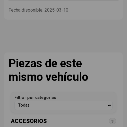
Fecha disponible:
2025-03-10
Piezas de este
mismo vehículo
Filtrar por categorías
ACCESORIOS
3