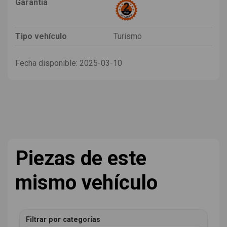
Garantia
Tipo vehículo
Turismo
Fecha disponible:
2025-03-10
Piezas de este
mismo vehículo
Filtrar por categorías