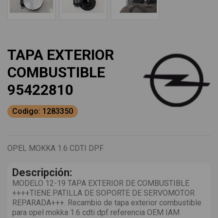
TAPA EXTERIOR
COMBUSTIBLE
95422810
Codigo: 1283350
OPEL MOKKA 1.6 CDTI DPF
Descripción:
MODELO 12-19 TAPA EXTERIOR DE COMBUSTIBLE
++++TIENE PATILLA DE SOPORTE DE SERVOMOTOR
REPARADA+++. Recambio de tapa exterior combustible
para opel mokka 1.6 cdti dpf referencia OEM IAM