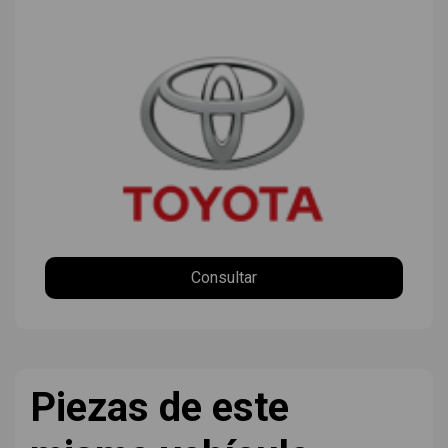
Consultar
Piezas de este