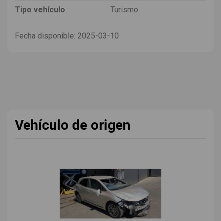
Tipo vehículo
Turismo
Fecha disponible:
2025-03-10
Vehículo de origen