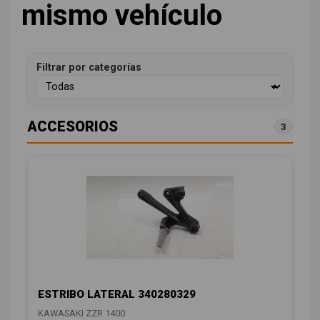
mismo vehículo
Filtrar por categorías
ACCESORIOS
3
ESTRIBO LATERAL 340280329
KAWASAKI ZZR 1400