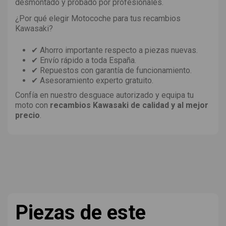
desmontado y probado por profesionales.
¿Por qué elegir Motocoche para tus recambios
Kawasaki?
✔ Ahorro importante respecto a piezas nuevas.
✔ Envío rápido a toda España.
✔ Repuestos con garantía de funcionamiento.
✔ Asesoramiento experto gratuito.
Confía en nuestro desguace autorizado y equipa tu
moto con
recambios Kawasaki de calidad y al mejor
precio
.
Piezas de este