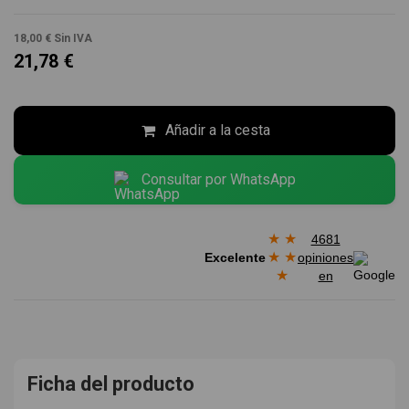
18,00 €
Sin IVA
21,78 €
Añadir a la cesta
Consultar por WhatsApp
★
★
4681
★
★
Excelente
opiniones
★
en
Ficha del producto