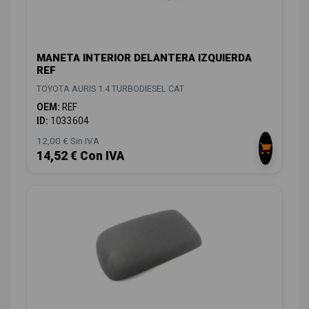
MANETA INTERIOR DELANTERA IZQUIERDA
REF
TOYOTA AURIS 1.4 TURBODIESEL CAT
OEM:
REF
ID:
1033604
12,00 € Sin IVA
14,52 € Con IVA