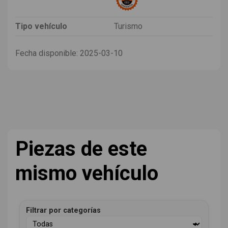
Tipo vehículo
Turismo
Fecha disponible:
2025-03-10
Piezas de este
mismo vehículo
Filtrar por categorías