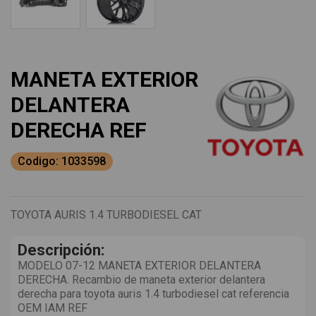
MANETA EXTERIOR
DELANTERA
DERECHA REF
Codigo: 1033598
TOYOTA AURIS 1.4 TURBODIESEL CAT
Descripción:
MODELO 07-12 MANETA EXTERIOR DELANTERA
DERECHA. Recambio de maneta exterior delantera
derecha para toyota auris 1.4 turbodiesel cat referencia
OEM IAM REF