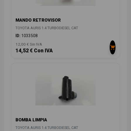
MANDO RETROVISOR
TOYOTA AURIS 1.4 TURBODIESEL CAT
ID:
1033508
12,00 € Sin IVA
14,52 € Con IVA
BOMBA LIMPIA
TOYOTA AURIS 1.4 TURBODIESEL CAT