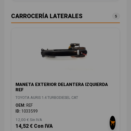
CARROCERÍA LATERALES
5
MANETA EXTERIOR DELANTERA IZQUIERDA
REF
TOYOTA AURIS 1.4 TURBODIESEL CAT
OEM:
REF
ID:
1033599
12,00 € Sin IVA
14,52 € Con IVA