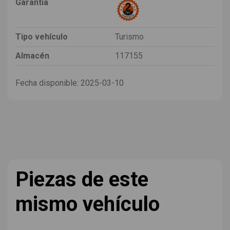
Garantia
Tipo vehículo
Turismo
Almacén
117155
Fecha disponible:
2025-03-10
Piezas de este
mismo vehículo