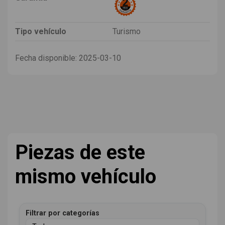
Tipo vehículo
Turismo
Fecha disponible:
2025-03-10
Piezas de este
mismo vehículo
Filtrar por categorías