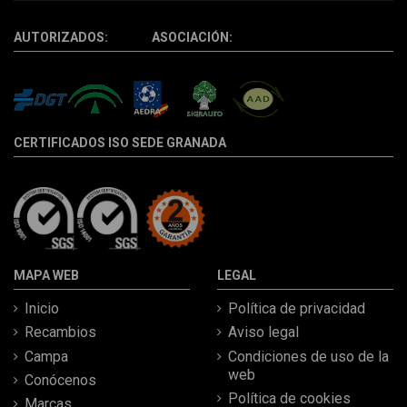
AUTORIZADOS: ASOCIACIÓN:
CERTIFICADOS ISO SEDE GRANADA
MAPA WEB
LEGAL
Inicio
Política de privacidad
Recambios
Aviso legal
Campa
Condiciones de uso de la
web
Conócenos
Política de cookies
Marcas