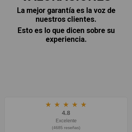
La mejor garantía es la voz de
nuestros clientes.
Esto es lo que dicen sobre su
experiencia.
★
★
★
★
★
4.8
Excelente
(4685 reseñas)