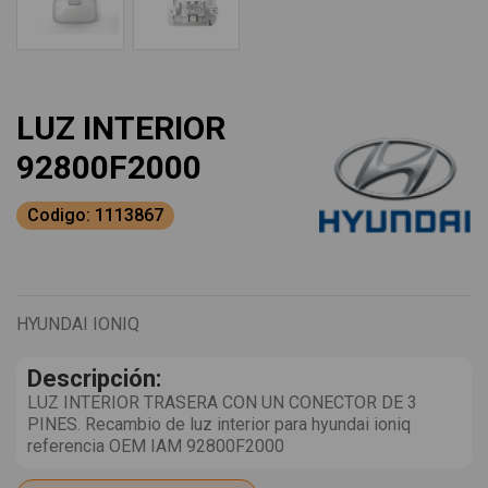
LUZ INTERIOR
92800F2000
Codigo: 1113867
HYUNDAI IONIQ
Descripción:
LUZ INTERIOR TRASERA CON UN CONECTOR DE 3
PINES. Recambio de luz interior para hyundai ioniq
referencia OEM IAM 92800F2000