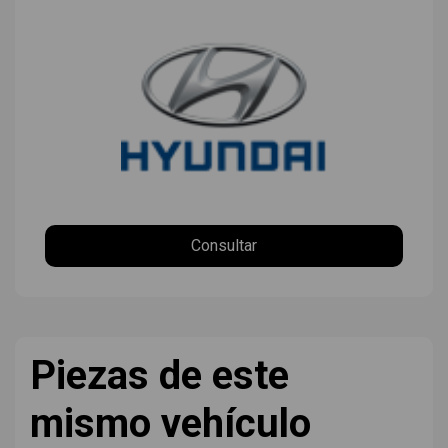
Consultar
Piezas de este
mismo vehículo