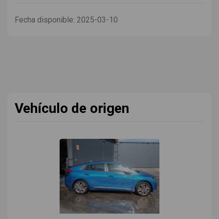
Fecha disponible:
2025-03-10
Vehículo de origen