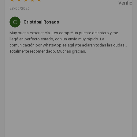
23/06/2026
Cristóbal Rosado
Muy buena experiencia. Les compré un puente delantero y me
llegó en perfecto estado, con un envío muy rápido. La
comunicación por WhatsApp es ágil y te aclaran todas las dudas.
Totalmente recomendado. Muchas gracias.