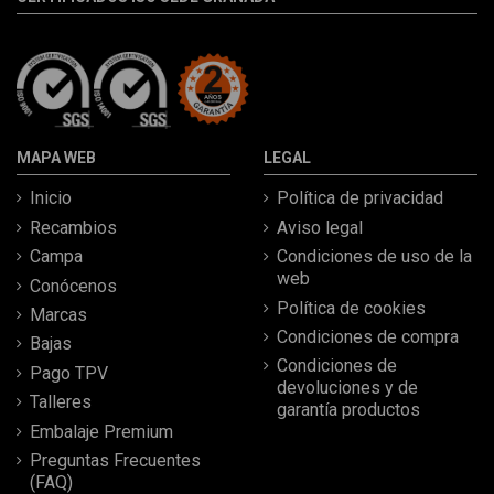
MAPA WEB
LEGAL
Inicio
Política de privacidad
Recambios
Aviso legal
Campa
Condiciones de uso de la
web
Conócenos
Política de cookies
Marcas
Condiciones de compra
Bajas
Condiciones de
Pago TPV
devoluciones y de
Talleres
garantía productos
Embalaje Premium
Preguntas Frecuentes
(FAQ)