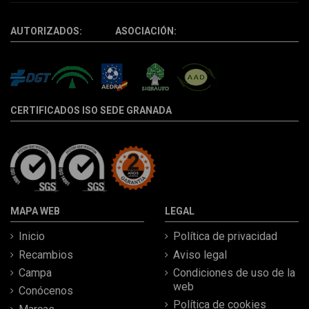
AUTORIZADOS: ASOCIACIÓN:
CERTIFICADOS ISO SEDE GRANADA
MAPA WEB
LEGAL
Inicio
Política de privacidad
Recambios
Aviso legal
Campa
Condiciones de uso de la
web
Conócenos
Política de cookies