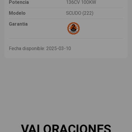
Potencia
136CV 100KW
Modelo
SCUDO (222)
Garantia
Fecha disponible:
2025-03-10
VALORACIONES