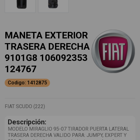
MANETA EXTERIOR
TRASERA DERECHA
9101G8 106092353
124767
Codigo: 1412875
FIAT SCUDO (222)
Descripción:
MODELO MIRAGLIO 95-07 TIRADOR PUERTA LATERAL
TRASERA DERECHA VALIDO PARA: JUMPY, EXPERT Y