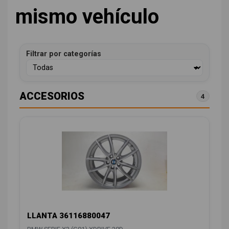
mismo vehículo
Filtrar por categorías
ACCESORIOS
4
LLANTA 36116880047