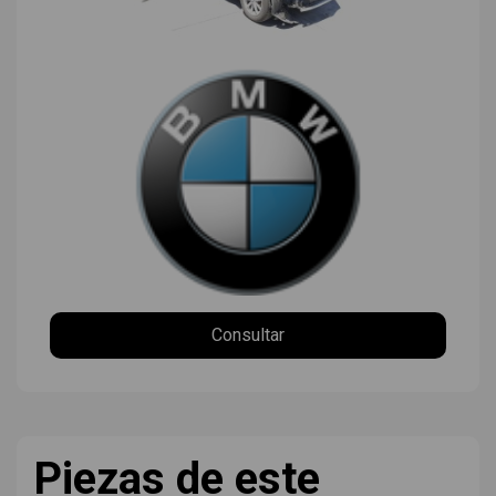
Consultar
Piezas de este