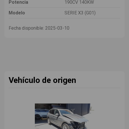
Potencia
190CV 140KW
Modelo
SERIE X3 (G01)
Fecha disponible:
2025-03-10
Vehículo de origen