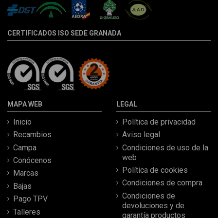
CERTIFICADOS ISO SEDE GRANADA
MAPA WEB
LEGAL
Inicio
Política de privacidad
Recambios
Aviso legal
Campa
Condiciones de uso de la
web
Conócenos
Política de cookies
Marcas
Condiciones de compra
Bajas
Condiciones de
Pago TPV
devoluciones y de
Talleres
garantía productos