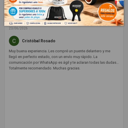
★
★
★
★
★
23/06/2026
Cristóbal Rosado
Muy buena experiencia. Les compré un puente delantero y me
llegó en perfecto estado, con un envío muy rápido. La
comunicación por WhatsApp es ágil y te aclaran todas las dudas.
Totalmente recomendado. Muchas gracias.