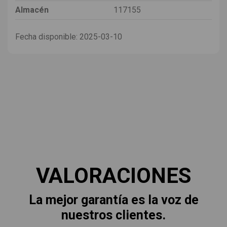
Almacén
117155
Fecha disponible:
2025-03-10
VALORACIONES
La mejor garantía es la voz de
nuestros clientes.