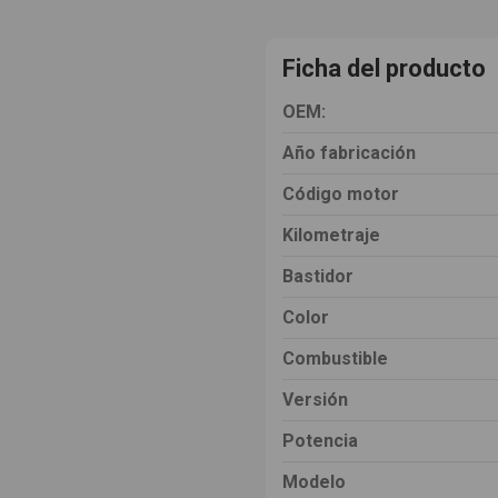
Ficha del producto
OEM:
Año fabricación
Código motor
Kilometraje
Bastidor
Color
Combustible
Versión
Potencia
Modelo