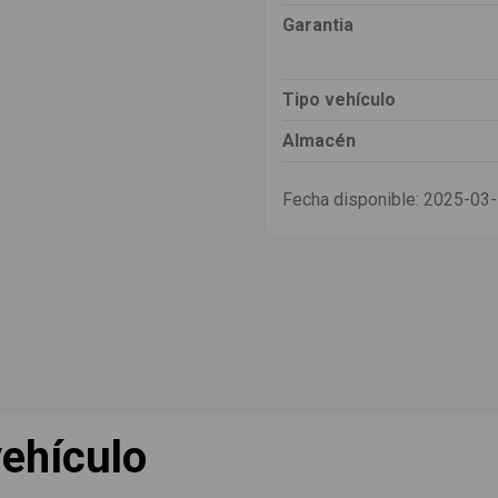
Garantia
Tipo vehículo
Almacén
Fecha disponible:
2025-03
ehículo