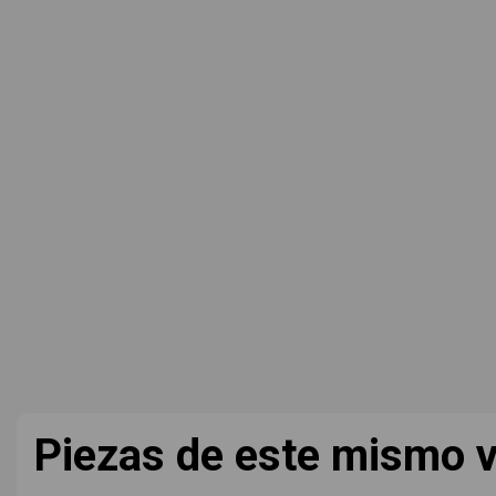
Piezas de este mismo v