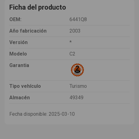
Ficha del producto
OEM:
6441Q8
Año fabricación
2003
Versión
*
Modelo
C2
Garantia
Tipo vehículo
Turismo
Almacén
49349
Fecha disponible:
2025-03-10