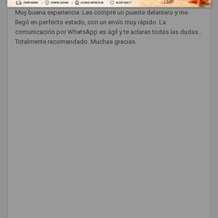
Muy buena experiencia. Les compré un puente delantero y me
llegó en perfecto estado, con un envío muy rápido. La
comunicación por WhatsApp es ágil y te aclaran todas las dudas.
Totalmente recomendado. Muchas gracias.