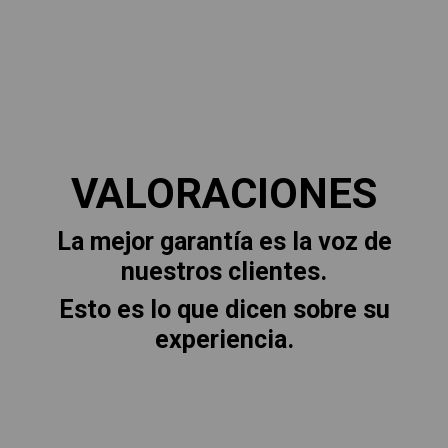
VALORACIONES
La mejor garantía es la voz de
nuestros clientes.
Esto es lo que dicen sobre su
experiencia.