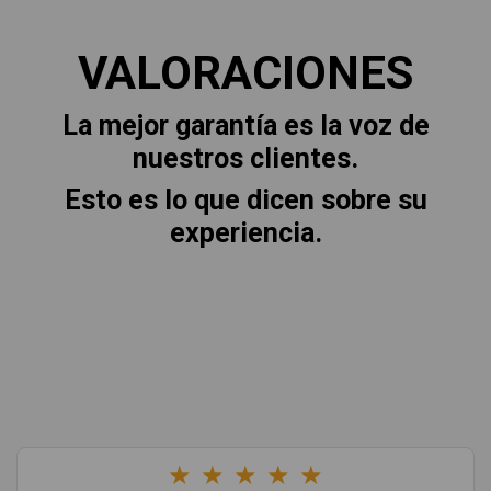
VALORACIONES
La mejor garantía es la voz de
nuestros clientes.
Esto es lo que dicen sobre su
experiencia.
★
★
★
★
★