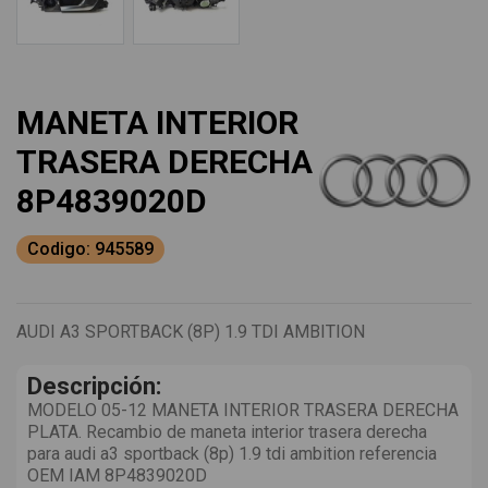
MANETA INTERIOR
TRASERA DERECHA
8P4839020D
Codigo: 945589
AUDI A3 SPORTBACK (8P) 1.9 TDI AMBITION
Descripción:
MODELO 05-12 MANETA INTERIOR TRASERA DERECHA
PLATA. Recambio de maneta interior trasera derecha
para audi a3 sportback (8p) 1.9 tdi ambition referencia
OEM IAM 8P4839020D