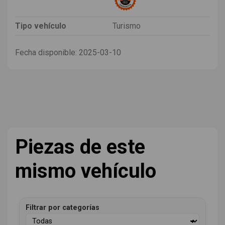
Tipo vehículo
Turismo
Fecha disponible:
2025-03-10
Piezas de este
mismo vehículo
Filtrar por categorías