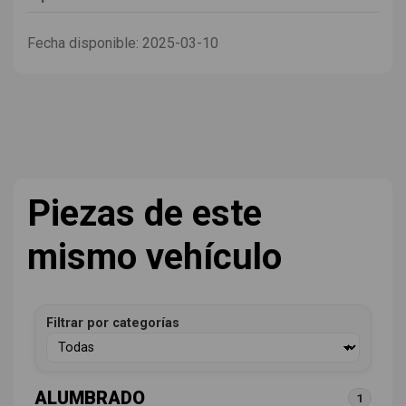
Fecha disponible:
2025-03-10
Piezas de este
mismo vehículo
Filtrar por categorías
ALUMBRADO
1