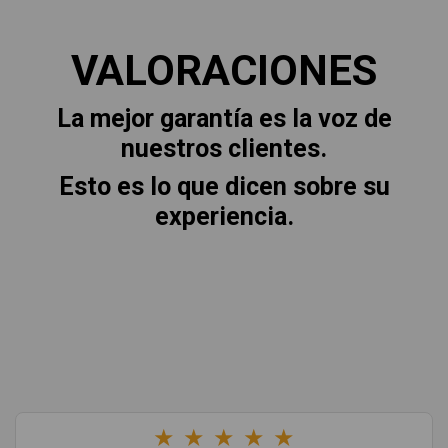
VALORACIONES
La mejor garantía es la voz de
nuestros clientes.
Esto es lo que dicen sobre su
experiencia.
★
★
★
★
★