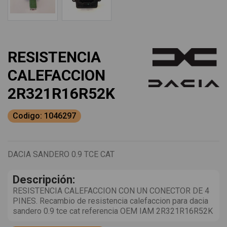
RESISTENCIA
CALEFACCION
2R321R16R52K
Codigo: 1046297
DACIA SANDERO 0.9 TCE CAT
Descripción:
RESISTENCIA CALEFACCION CON UN CONECTOR DE 4
PINES. Recambio de resistencia calefaccion para dacia
sandero 0.9 tce cat referencia OEM IAM 2R321R16R52K