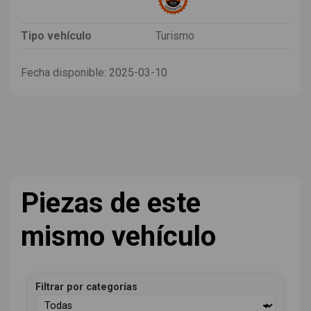
Tipo vehículo
Turismo
Fecha disponible:
2025-03-10
Piezas de este
mismo vehículo
Filtrar por categorías