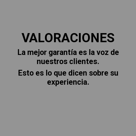
VALORACIONES
La mejor garantía es la voz de
nuestros clientes.
Esto es lo que dicen sobre su
experiencia.