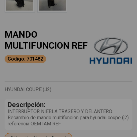
MANDO
MULTIFUNCION REF
Codigo: 701482
HYUNDAI COUPE (J2)
Descripción:
INTERRUPTOR NIEBLA TRASERO Y DELANTERO.
Recambio de mando multifuncion para hyundai coupe (j2)
referencia OEM IAM REF