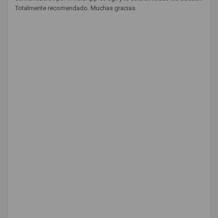
Totalmente recomendado. Muchas gracias.