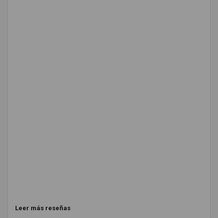
Leer más reseñas