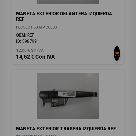
MANETA EXTERIOR DELANTERA IZQUIERDA
REF
PEUGEOT 5008 ACCESS
OEM:
REF
ID:
598799
12,00 € Sin IVA
14,52 € Con IVA
MANETA EXTERIOR TRASERA IZQUIERDA REF