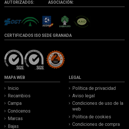
AUTORIZADOS: ASOCIACIÓN:
CERTIFICADOS ISO SEDE GRANADA
MAPA WEB
LEGAL
Inicio
Política de privacidad
Recambios
Aviso legal
Campa
Condiciones de uso de la
web
Conócenos
Política de cookies
Marcas
Condiciones de compra
Bajas