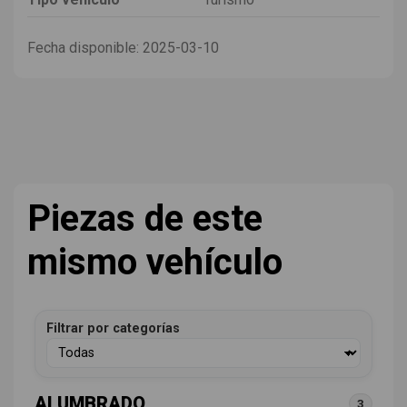
Fecha disponible:
2025-03-10
Piezas de este
mismo vehículo
Filtrar por categorías
ALUMBRADO
3