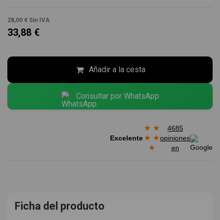
28,00 €
Sin IVA
33,88 €
Añadir a la cesta
Consultar por WhatsApp
★
★
4685
★
★
Excelente
opiniones
★
en
Ficha del producto